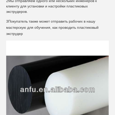
2Мы отправляем одного или нескольких инженеров к
клиенту для установки и настройки пластиковых
экструдеров.
3Покупатель также может отправить рабочих в нашу
мастерскую для обучения, как проводить пластиковый
экструдер