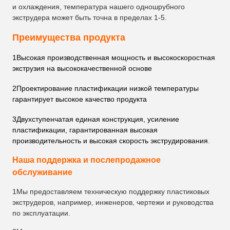
и охлаждения, температура нашего одношрубного
экструдера может быть точна в пределах 1-5.
Преимущества продукта
1Высокая производственная мощность и высокоскоростная
экструзия на высококачественной основе
2Проектирование пластификации низкой температуры
гарантирует высокое качество продукта
3Двухступенчатая единая конструкция, усиление
пластификации, гарантированная высокая
производительность и высокая скорость экструдирования
.
Наша поддержка и послепродажное
обслуживание
1Мы предоставляем техническую поддержку пластиковых
экструдеров, например, инженеров, чертежи и руководства
по эксплуатации.