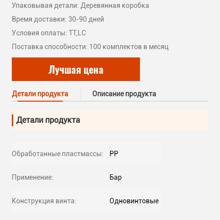
Упаковывая детали: Деревянная коробка
Время доставки: 30-90 дней
Условия оплаты: TT,LC
Поставка способности: 100 комплектов в месяц
Лучшая цена
Детали продукта
Описание продукта
Детали продукта
Обработанные пластмассы:
PP
Применение:
Бар
Конструкция винта:
Одновинтовые