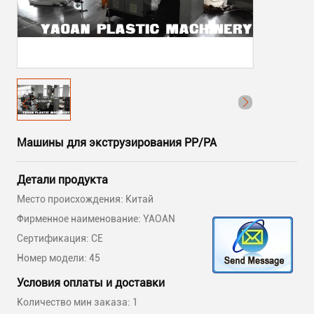
Машины для экструзирования PP/PA
Детали продукта
Место происхождения: Китай
Фирменное наименование: YAOAN
Сертификация: CE
Номер модели: 45
Условия оплаты и доставки
Количество мин заказа: 1