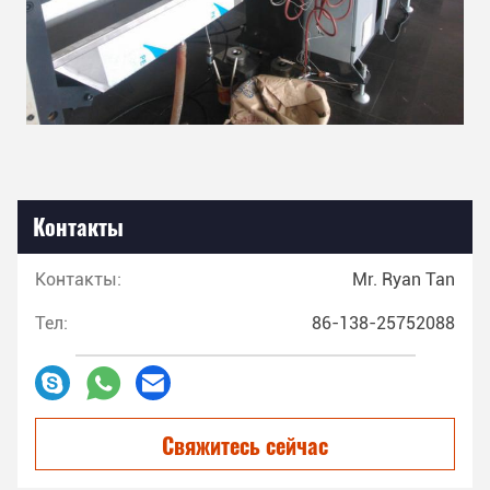
Контакты
Контакты:
Mr. Ryan Tan
Тел:
86-138-25752088
Свяжитесь сейчас