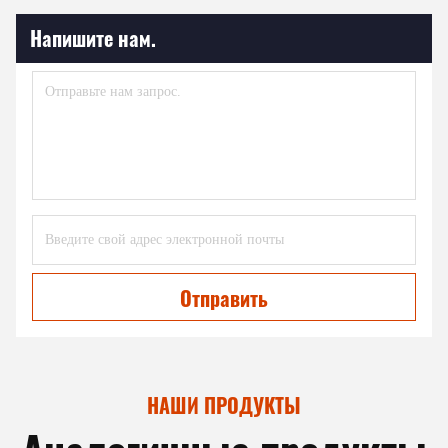
Напишите нам.
Отправить
НАШИ ПРОДУКТЫ