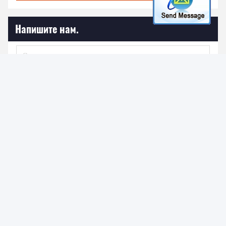
Напишите нам.
Отправить
НАШИ ПРОДУКТЫ