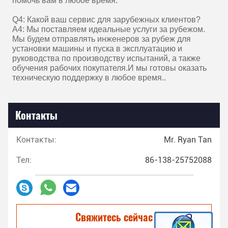
помочь вам в любое время.
Q4: Какой ваш сервис для зарубежных клиентов?
A4: Мы поставляем идеальные услуги за рубежом.
Мы будем отправлять инженеров за рубеж для
установки машины и пуска в эксплуатацию и
руководства по производству испытаний, а также
обучения рабочих покупателя.И мы готовы оказать
техническую поддержку в любое время..
Контакты
Контакты:
Mr. Ryan Tan
Тел:
86-138-25752088
Свяжитесь сейчас