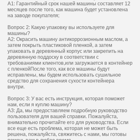
A1: Гарантийный срок нашей машины составляет 12
месяцев после того, как машина будет установлена
на заводе покупателя;
Вопрос 2: Какую упаковку вы используете для
машины?
A2: Окрасить машину антикоррозионным маслом, а
затем покрыть пластиковой пленкой, а затем
упаковать в деревянный корпус или закрепить на
деревянную поддоску в соответствии с
требованиями клиентов,или загружается в контейнер
с пленкойПосле того, как все машины будут
исправлены, мы будем использовать сушильное
средство для сохранения сухости контейнера
внутри.
Вопрос 3: У вас есть инструкция, которая поможет
нам, если я куплю машину?
A3: Да, мы предоставляем подробную руководство
пользователя для вашей справки. Пожалуйста,
внимательно прочитайте его для руководства. Если
все еще есть проблема, которая не может быть
решена, пожалуйста, свяжитесь с нами, мы готовы