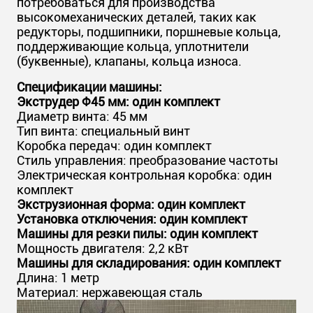
потребоваться для производства
высокомеханических деталей, таких как
редукторы, подшипники, поршневые кольца,
поддерживающие кольца, уплотнители
(буквенные), клапаны, кольца износа.
Спецификации машины:
Экструдер Φ45 мм: один комплект
Диаметр винта: 45 мм
Тип винта: специальный винт
Коробка передач: один комплект
Стиль управления: преобразование частоты
Электрическая контрольная коробка: один
комплект
Экструзионная форма: один комплект
Установка отключения: один комплект
Машины для резки пилы: один комплект
Мощность двигателя: 2,2 кВт
Машины для складирования: один комплект
Длина: 1 метр
Материал: нержавеющая сталь