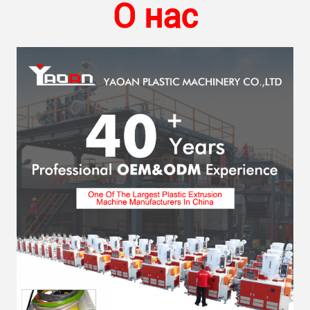
О нас