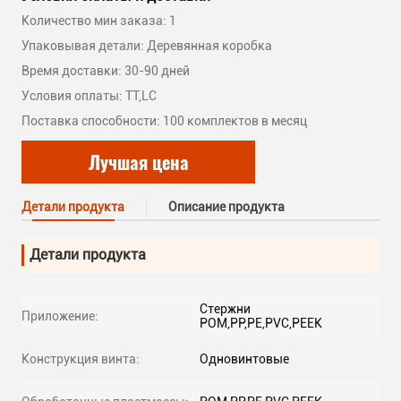
Количество мин заказа: 1
Упаковывая детали: Деревянная коробка
Время доставки: 30-90 дней
Условия оплаты: TT,LC
Поставка способности: 100 комплектов в месяц
Лучшая цена
Детали продукта
Описание продукта
Детали продукта
Стержни
Приложение:
POM,PP,PE,PVC,PEEK
Конструкция винта:
Одновинтовые