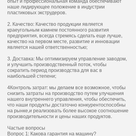
опыт и профессиональная команда обеспечивают
наше лидирующее положение в индустрии
пластиковых экструдеров.
2. Качество: Качество продукции является
краеугольным камнем постоянного развития
предприятия, всегда стремясь сделать еще лучше,
качество на первом месте, развитие и инновации
является нашей ответственностью;
3. Доставка: Мы оптимизируем управление заводом,
и улучшить производственный поток, чтобы
сократить период производства для вас в
наибольшей степени;
4Контроль затрат: мы делаем все возможное, чтобы
снизить затраты на производство путем улучшения
нашего внутреннего управления, чтобы обеспечить,
что наши продукты достаточно конкурентоспособны
на рынке,и реализовать более высокое соотношение
производительности и цены наших продуктов.
Частые вопросы
Вопрос 1: Какова гарантия на машину?