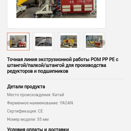
Точная линия экструзионной работы POM PP PE с
штангой/палкой/штангой для производства
редукторов и подшипников
Детали продукта
Место происхождения: Китай
Фирменное наименование: YAOAN
Сертификация: CE
Номер модели: 55 мм
Условия оплаты и доставки