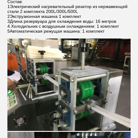
Состав:
1Электрический нагревательный реактор из нержавеющей
стали 2 комплекта 200L/300L/500L
2Экструзионная машина 1 комплект
3Длина резервуара для охлаждения воды: 16 метров
4.Холодильник с воздушным охлаждением: 1 комплект
5Автоматическая режущая машина: 1 комплект