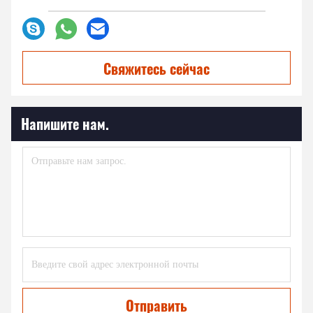
Свяжитесь сейчас
Напишите нам.
Отправить