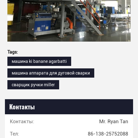
Tags:
машина ki banane agarbatti
машина аппарата для дуговой сварки
сварщик ручки miller
Контакты
Контакты:
Mr. Ryan Tan
Тел:
86-138-25752088