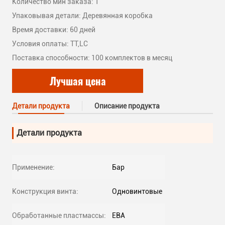
Количество мин заказа: 1
Упаковывая детали: Деревянная коробка
Время доставки: 60 дней
Условия оплаты: TT,LC
Поставка способности: 100 комплектов в месяц
Лучшая цена
Детали продукта
Описание продукта
Детали продукта
Применение:
Бар
Конструкция винта:
Одновинтовые
Обработанные пластмассы:
ЕВА