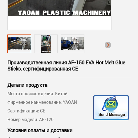
Производственная линия AF-150 EVA Hot Melt Glue
Sticks, сертифицированная CE
Детали продукта
Место происхождения: Китай
Фирменное наименование: YAOAN
Сертификация: CE
Номер модели: AF-120
Условия оплаты и доставки