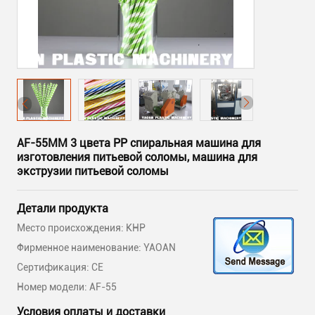
AF-55MM 3 цвета PP спиральная машина для
изготовления питьевой соломы, машина для
экструзии питьевой соломы
Детали продукта
Место происхождения: КНР
Фирменное наименование: YAOAN
Сертификация: CE
Номер модели: AF-55
Условия оплаты и доставки