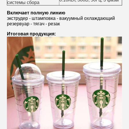
системы сбора
Включает полную линию
экструдер - штамповка - вакуумный охлаждающий
резервуар - тягач - резак
Итоговая продукция: