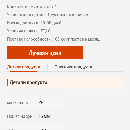
Количество мин заказа: 1
Упаковывая детали: Деревянная коробка
Время доставки: 30-90 дней
Условия оплаты: TT,LC
Поставка способности: 100 комплектов в месяц
Лучшая цена
Детали продукта
Описание продукта
Детали продукта
материалы:
PP
Пошёл на хуй.:
55 мм