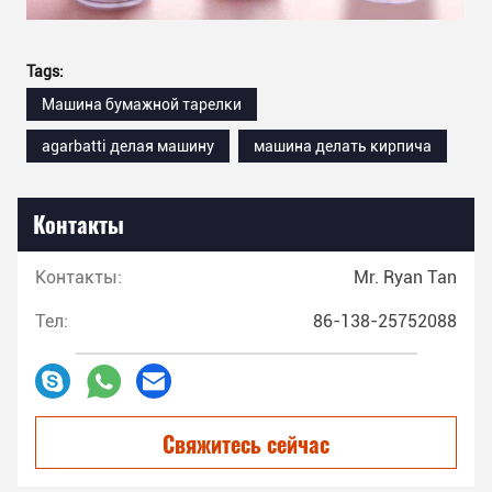
Tags:
Машина бумажной тарелки
agarbatti делая машину
машина делать кирпича
Контакты
Контакты:
Mr. Ryan Tan
Тел:
86-138-25752088
Свяжитесь сейчас