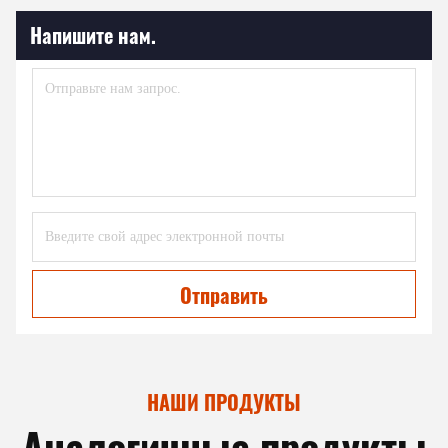
Напишите нам.
Отправить
НАШИ ПРОДУКТЫ
Аналогичные продукты