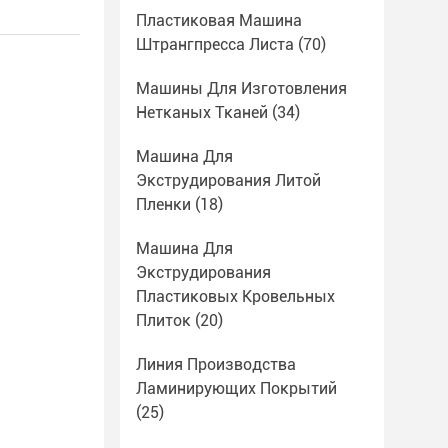
Пластиковая Машина
Штрангпресса Листа
(70)
Машины Для Изготовления
Нетканых Тканей
(34)
Машина Для
Экструдирования Литой
Пленки
(18)
Машина Для
Экструдирования
Пластиковых Кровельных
Плиток
(20)
Линия Производства
Ламинирующих Покрытий
(25)