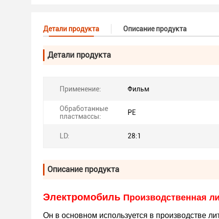
Детали продукта
Описание продукта
Детали продукта
Применение:
Фильм
Обработанные
PE
пластмассы:
LD:
28:1
Описание продукта
Электромобиль
Производственная ли
Он в основном используется в производстве ли