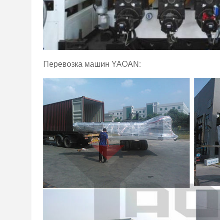
Перевозка машин YAOAN: