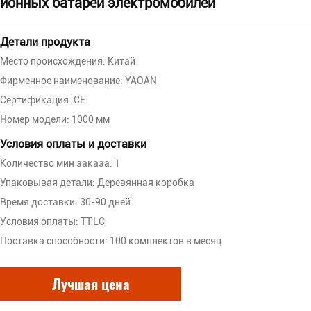
ионных батарей электромобилей
Детали продукта
Место происхождения: Китай
Фирменное наименование: YAOAN
Сертификация: CE
Номер модели: 1000 мм
Условия оплаты и доставки
Количество мин заказа: 1
Упаковывая детали: Деревянная коробка
Время доставки: 30-90 дней
Условия оплаты: TT,LC
Поставка способности: 100 комплектов в месяц
Лучшая цена