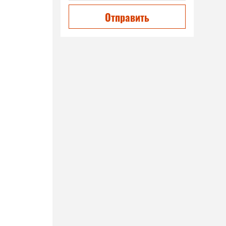
Отправить