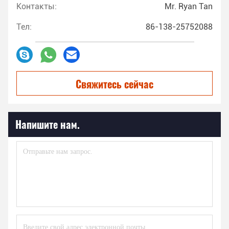
Контакты:
Mr. Ryan Tan
Тел:
86-138-25752088
Свяжитесь сейчас
Напишите нам.