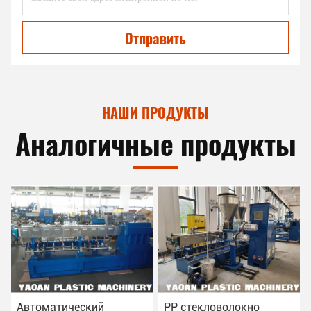
Отправить
НАШИ ПРОДУКТЫ
Аналогичные продукты
Автоматический
PP стекловолокно