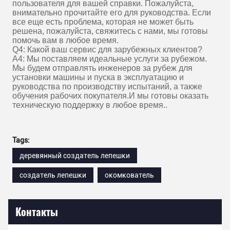
пользователя для вашей справки. Пожалуйста,
внимательно прочитайте его для руководства. Если
все еще есть проблема, которая не может быть
решена, пожалуйста, свяжитесь с нами, мы готовы
помочь вам в любое время.
Q4: Какой ваш сервис для зарубежных клиентов?
A4: Мы поставляем идеальные услуги за рубежом.
Мы будем отправлять инженеров за рубеж для
установки машины и пуска в эксплуатацию и
руководства по производству испытаний, а также
обучения рабочих покупателя.И мы готовы оказать
техническую поддержку в любое время..
Tags:
деревянный создатель лепешки
создатель лепешки
окомкователь
Контакты