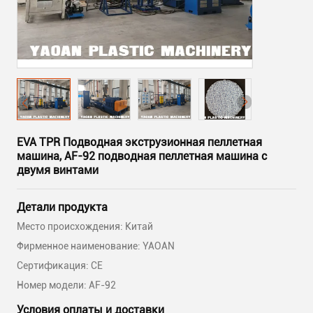
EVA TPR Подводная экструзионная пеллетная
машина, AF-92 подводная пеллетная машина с
двумя винтами
Детали продукта
Место происхождения: Китай
Фирменное наименование: YAOAN
Сертификация: CE
Номер модели: AF-92
Условия оплаты и доставки