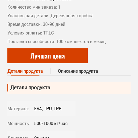
Количество мин заказа: 1
Упаковывая детали: Деревянная коробка
Время доставки: 30-90 дней
Условия оплаты: TT,LC
Поставка способности: 100 комплектов в месяц
Лучшая цена
Детали продукта
Описание продукта
Детали продукта
Материал:
EVA, TPU, TPR
Мощность:
500-1000 кг/час