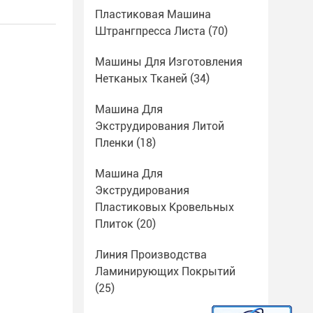
Пластиковая Машина
Штрангпресса Листа
(70)
Машины Для Изготовления
Нетканых Тканей
(34)
Машина Для
Экструдирования Литой
Пленки
(18)
Машина Для
Экструдирования
Пластиковых Кровельных
Плиток
(20)
Линия Производства
Ламинирующих Покрытий
(25)