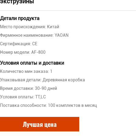
экструзины
Детали продукта
Место происхождения: Китай
Фирменное наименование: YAOAN
Сертификация: CE
Номер модели: AF-800
Условия оплаты и доставки
Количество мин заказа: 1
Упаковывая детали: Деревянная коробка
Время доставки: 30-90 дней
Условия оплаты: TT,LC
Поставка способности: 100 комплектов в месяц
Лучшая цена