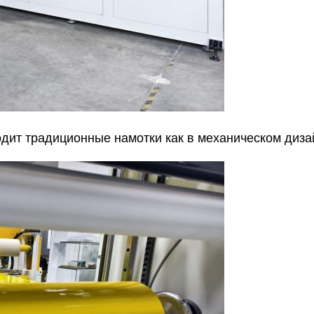
ит традиционные намотки как в механическом дизай