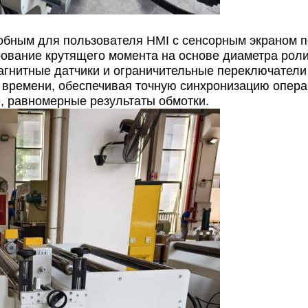
добным для пользователя HMI с сенсорным экраном 
рование крутящего момента на основе диаметра роли
агнитные датчики и ограничительные переключатели
 времени, обеспечивая точную синхронизацию опера
, равномерные результаты обмотки.