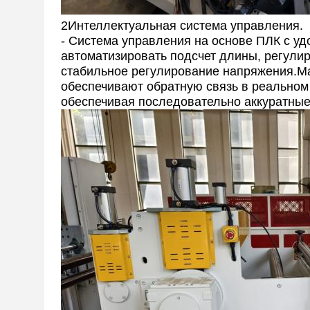
2Интеллектуальная система управления.
- Система управления на основе ПЛК с у
автоматизировать подсчет длины, регули
стабильное регулирование напряжения.М
обеспечивают обратную связь в реальном
обеспечивая последовательно аккуратные