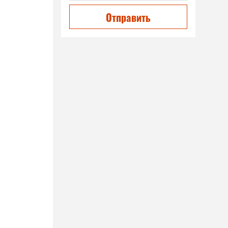
Отправить