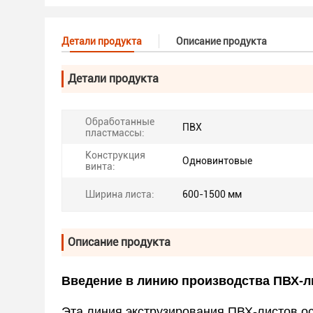
Детали продукта
Описание продукта
Детали продукта
Обработанные
ПВХ
пластмассы:
Конструкция
Одновинтовые
винта:
Ширина листа:
600-1500 мм
Описание продукта
Введение в линию производства ПВХ-л
Эта линия экструзирования ПВХ-листов о